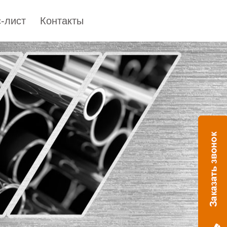
-лист
Контакты