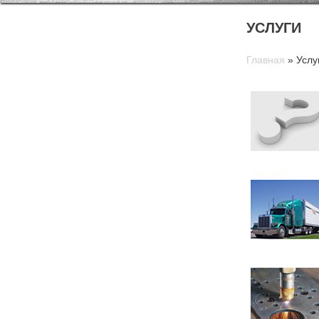
УСЛУГИ
Главная
»
Услу