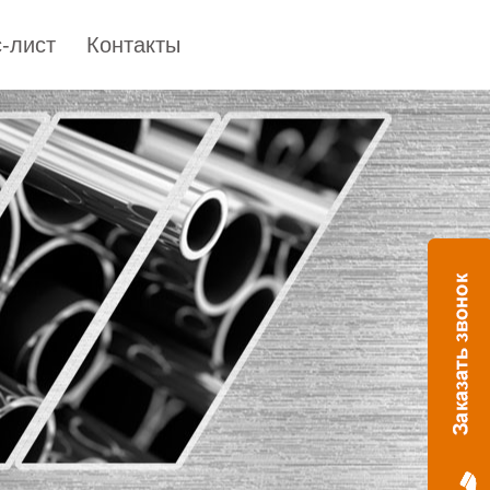
-лист
Контакты