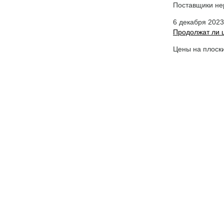
Поставщики не
6 декабря 2023
Продолжат ли 
Цены на плоски