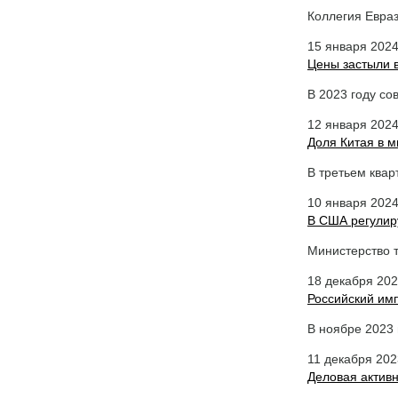
Коллегия Евра
15 января 202
Цены застыли 
В 2023 году с
12 января 202
Доля Китая в 
В третьем квар
10 января 202
В США регулир
Министерство 
18 декабря 20
Российский им
В ноябре 2023 
11 декабря 202
Деловая активн